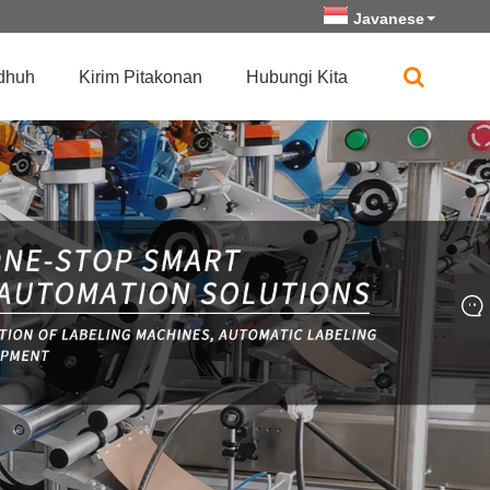
Javanese
dhuh
Kirim Pitakonan
Hubungi Kita