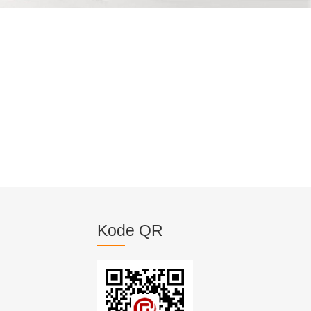
Kode QR