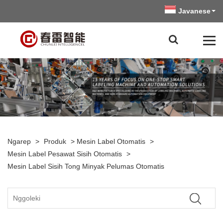
Javanese
Ngarep
>
Produk
>
Mesin Label Otomatis
>
Mesin Label Pesawat Sisih Otomatis
>
Mesin Label Sisih Tong Minyak Pelumas Otomatis