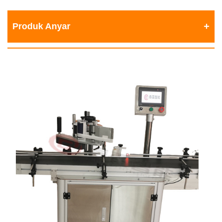
Produk Anyar