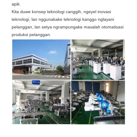
apik.
Kita duwe konsep teknologi canggih, ngeyel inovasi
teknologi, lan nggunakake teknologi kanggo nglayani
pelanggan, lan setya ngrampungake masalah otomatisasi
produksi pelanggan.