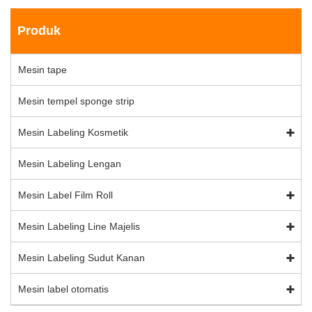
Produk
Mesin tape
Mesin tempel sponge strip
Mesin Labeling Kosmetik
Mesin Labeling Lengan
Mesin Label Film Roll
Mesin Labeling Line Majelis
Mesin Labeling Sudut Kanan
Mesin label otomatis