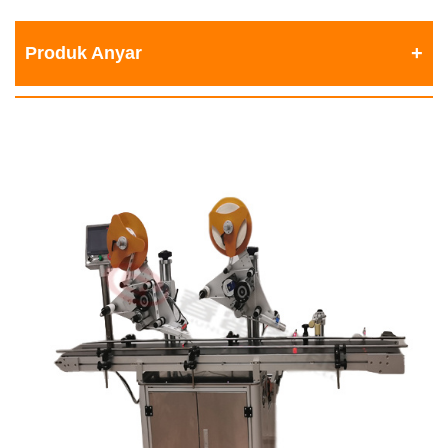
Produk Anyar