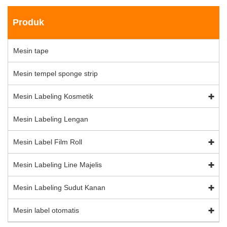
Produk
Mesin tape
Mesin tempel sponge strip
Mesin Labeling Kosmetik
Mesin Labeling Lengan
Mesin Label Film Roll
Mesin Labeling Line Majelis
Mesin Labeling Sudut Kanan
Mesin label otomatis