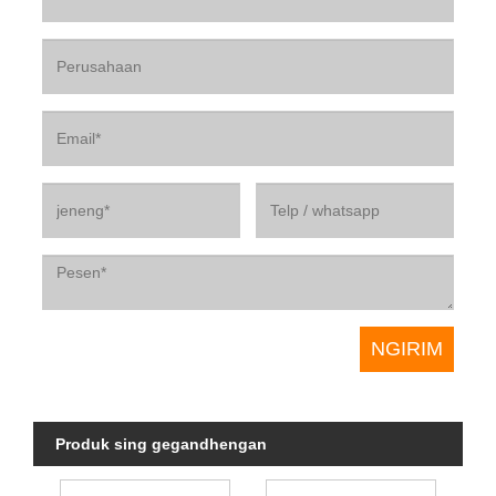
Produk sing gegandhengan