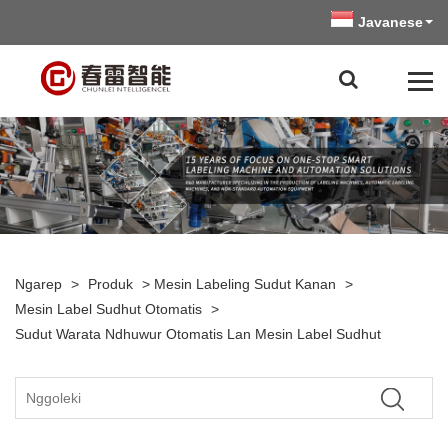
Javanese
Ngarep
>
Produk
>
Mesin Labeling Sudut Kanan
>
Mesin Label Sudhut Otomatis
>
Sudut Warata Ndhuwur Otomatis Lan Mesin Label Sudhut