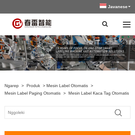
Javanese
Ngarep
>
Produk
>
Mesin Label Otomatis
>
Mesin Label Paging Otomatis
>
Mesin Label Kaca Tag Otomatis