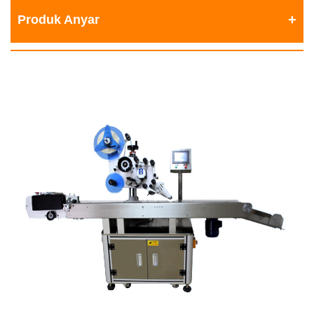
Produk Anyar