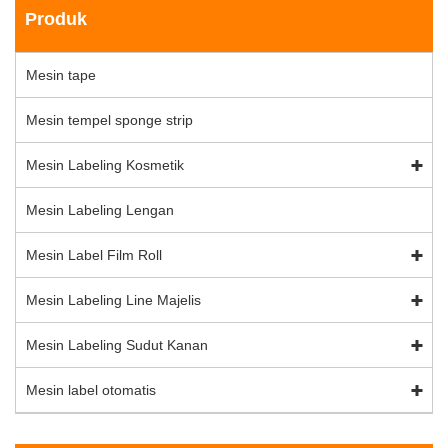
Produk
Mesin tape
Mesin tempel sponge strip
Mesin Labeling Kosmetik
Mesin Labeling Lengan
Mesin Label Film Roll
Mesin Labeling Line Majelis
Mesin Labeling Sudut Kanan
Mesin label otomatis