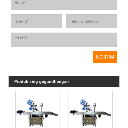
Produk sing gegandhengan