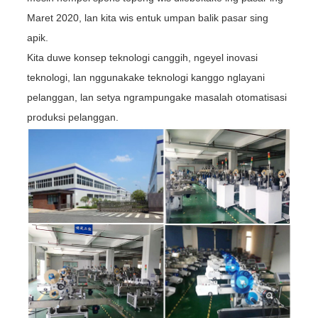
Maret 2020, lan kita wis entuk umpan balik pasar sing
apik.
Kita duwe konsep teknologi canggih, ngeyel inovasi
teknologi, lan nggunakake teknologi kanggo nglayani
pelanggan, lan setya ngrampungake masalah otomatisasi
produksi pelanggan.