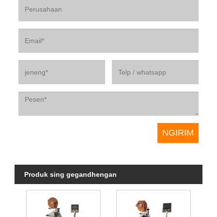
Produk sing gegandhengan