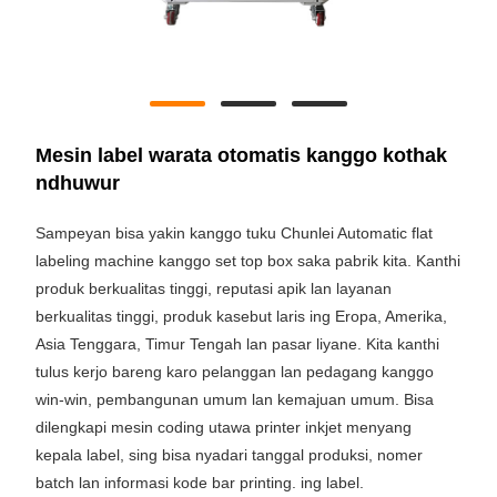
Mesin label warata otomatis kanggo kothak
ndhuwur
Sampeyan bisa yakin kanggo tuku Chunlei Automatic flat
labeling machine kanggo set top box saka pabrik kita. Kanthi
produk berkualitas tinggi, reputasi apik lan layanan
berkualitas tinggi, produk kasebut laris ing Eropa, Amerika,
Asia Tenggara, Timur Tengah lan pasar liyane. Kita kanthi
tulus kerjo bareng karo pelanggan lan pedagang kanggo
win-win, pembangunan umum lan kemajuan umum. Bisa
dilengkapi mesin coding utawa printer inkjet menyang
kepala label, sing bisa nyadari tanggal produksi, nomer
batch lan informasi kode bar printing. ing label.