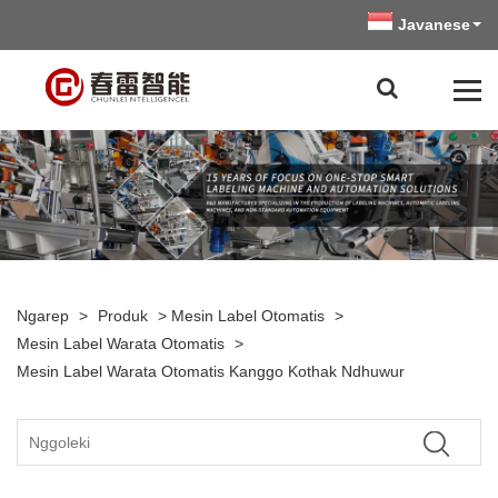
Javanese
Ngarep
>
Produk
>
Mesin Label Otomatis
>
Mesin Label Warata Otomatis
>
Mesin Label Warata Otomatis Kanggo Kothak Ndhuwur