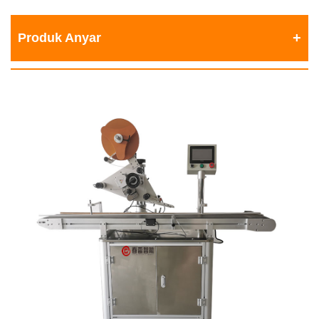
Produk Anyar