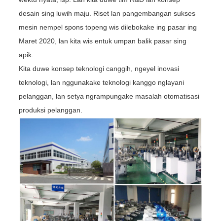
desain sing luwih maju. Riset lan pangembangan sukses
mesin nempel spons topeng wis dilebokake ing pasar ing
Maret 2020, lan kita wis entuk umpan balik pasar sing
apik.
Kita duwe konsep teknologi canggih, ngeyel inovasi
teknologi, lan nggunakake teknologi kanggo nglayani
pelanggan, lan setya ngrampungake masalah otomatisasi
produksi pelanggan.