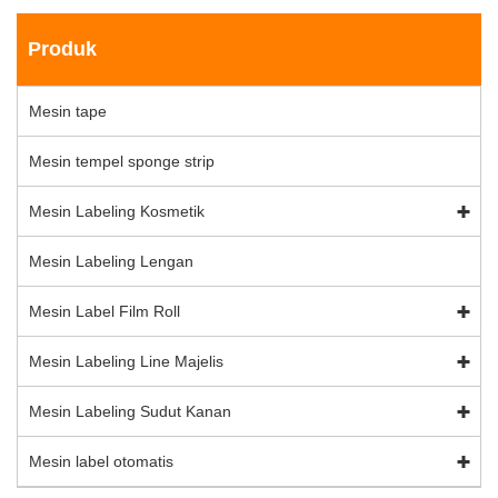
Produk
Mesin tape
Mesin tempel sponge strip
Mesin Labeling Kosmetik
Mesin Labeling Lengan
Mesin Label Film Roll
Mesin Labeling Line Majelis
Mesin Labeling Sudut Kanan
Mesin label otomatis